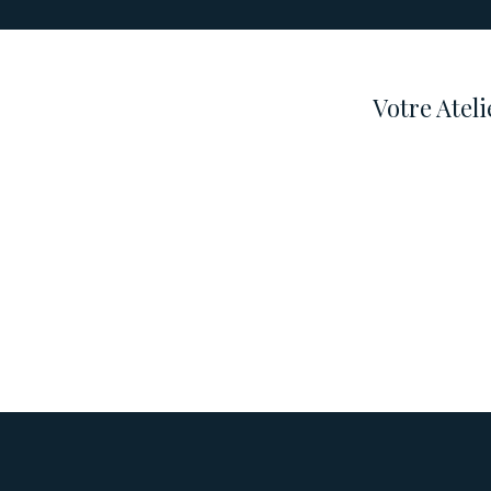
Votre Atel