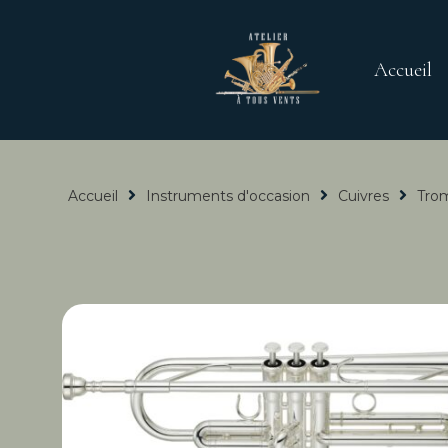
Accueil
Accueil
Instruments d'occasion
Cuivres
Tro