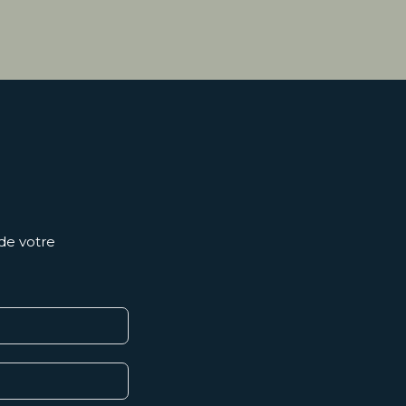
 de votre