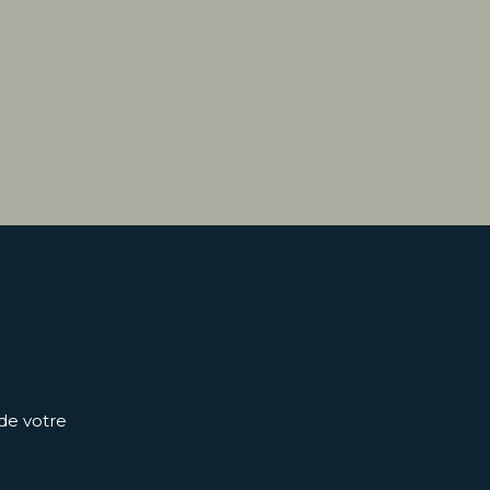
 de votre