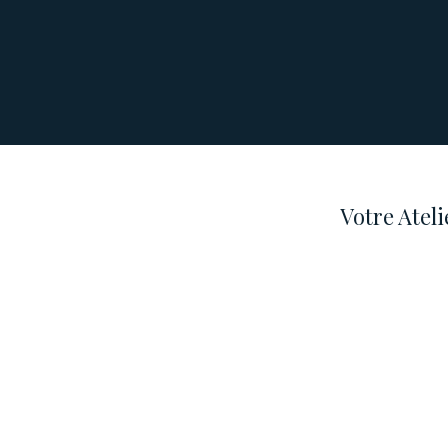
Votre Atel