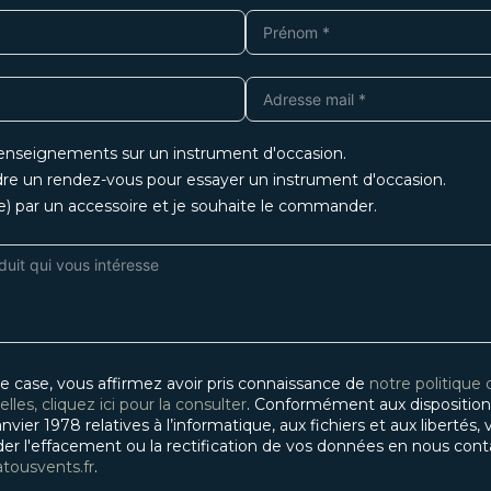
renseignements sur un instrument d'occasion.
dre un rendez-vous pour essayer un instrument d'occasion.
(e) par un accessoire et je souhaite le commander.
e case, vous affirmez avoir pris connaissance de
notre politique
les, cliquez ici pour la consulter
. Conformément aux disposition
anvier 1978 relatives à l’informatique, aux fichiers et aux libertés
l'effacement ou la rectification de vos données en nous contac
tousvents.fr
.