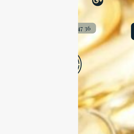
07 86 94 47 36